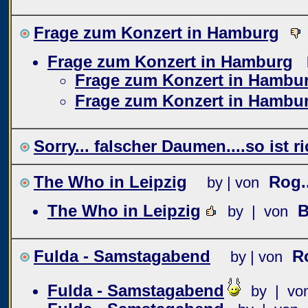
Frage zum Konzert in Hamburg
Frage zum Konzert in Hamburg
Frage zum Konzert in Hambu
Frage zum Konzert in Hambu
Sorry... falscher Daumen....so ist r
The Who in Leipzig
Rog..
by | von
The Who in Leipzig
B
by | von
Fulda - Samstagabend
R
by | von
Fulda - Samstagabend
by | vo