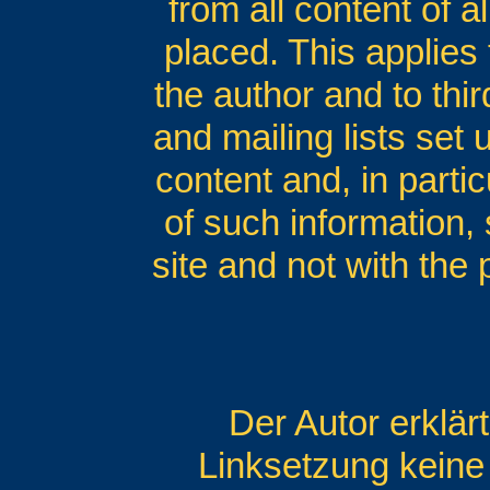
from all content of a
placed. This applies 
the author and to thir
and mailing lists set 
content and, in parti
of such information, s
site and not with the
Der Autor erklär
Linksetzung keine 