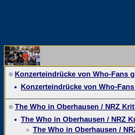
Konzerteindrücke von Who-Fans g
Konzerteindrücke von Who-Fans
The Who in Oberhausen / NRZ Krit
The Who in Oberhausen / NRZ Kr
The Who in Oberhausen / NRZ