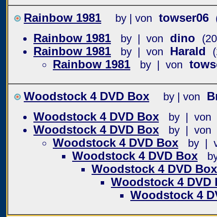
Rainbow 1981
towser06
by | von
Rainbow 1981
dino
by | von
(20
Rainbow 1981
Harald
by | von
Rainbow 1981
tows
by | von
Woodstock 4 DVD Box
B
by | von
Woodstock 4 DVD Box
by | von
Woodstock 4 DVD Box
by | von
Woodstock 4 DVD Box
by | 
Woodstock 4 DVD Box
b
Woodstock 4 DVD Box
Woodstock 4 DVD 
Woodstock 4 D