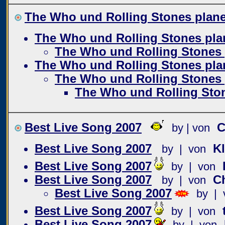
The Who und Rolling Stones plane
The Who und Rolling Stones plan
The Who und Rolling Stones 
The Who und Rolling Stones plan
The Who und Rolling Stones 
The Who und Rolling Ston
Best Live Song 2007
C
by | von
Best Live Song 2007
K
by | von
Best Live Song 2007
by | von
Best Live Song 2007
Ch
by | von
Best Live Song 2007
by | 
Best Live Song 2007
by | von
Best Live Song 2007
by | von