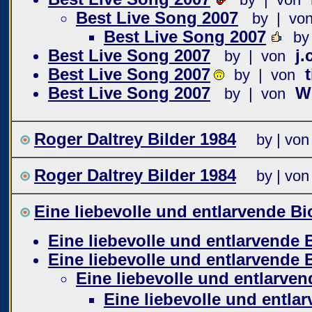
Best Live Song 2007
by | vo
Best Live Song 2007
by
Best Live Song 2007
j.
by | von
Best Live Song 2007
t
by | von
Best Live Song 2007
W
by | von
Roger Daltrey Bilder 1984
by | von
Roger Daltrey Bilder 1984
by | von
Eine liebevolle und entlarvende Bi
Eine liebevolle und entlarvende 
Eine liebevolle und entlarvende 
Eine liebevolle und entlarven
Eine liebevolle und entla