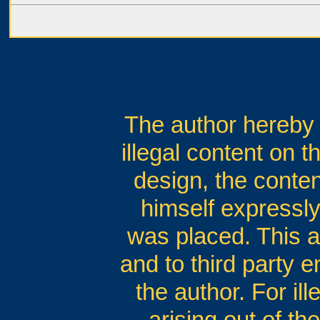
The author hereby e
illegal content on t
design, the conten
himself expressly 
was placed. This ap
and to third party e
the author. For il
arising out of th