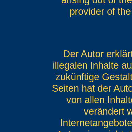
provider of the
Der Autor erklär
illegalen Inhalte 
zukünftige Gestalt
Seiten hat der Auto
von allen Inhal
verändert w
Internetangebot