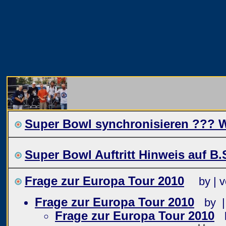
Super Bowl synchronisieren ??? W
Super Bowl Auftritt Hinweis auf B.
Frage zur Europa Tour 2010
by | 
Frage zur Europa Tour 2010
by 
Frage zur Europa Tour 2010